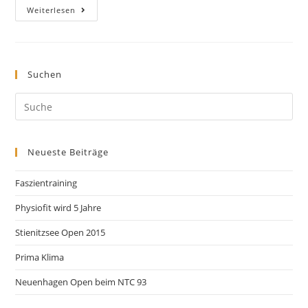
Weiterlesen
Suchen
Neueste Beiträge
Faszientraining
Physiofit wird 5 Jahre
Stienitzsee Open 2015
Prima Klima
Neuenhagen Open beim NTC 93