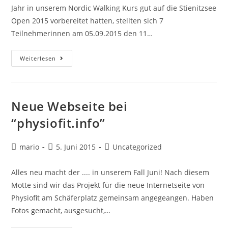
Jahr in unserem Nordic Walking Kurs gut auf die Stienitzsee
Open 2015 vorbereitet hatten, stellten sich 7
Teilnehmerinnen am 05.09.2015 den 11…
Weiterlesen
Neue Webseite bei
“physiofit.info”
mario
5. Juni 2015
Uncategorized
Alles neu macht der .... in unserem Fall Juni! Nach diesem
Motte sind wir das Projekt für die neue Internetseite von
Physiofit am Schäferplatz gemeinsam angegeangen. Haben
Fotos gemacht, ausgesucht,…