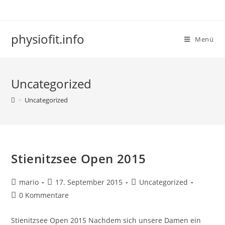
physiofit.info
Menü
Uncategorized
>
Uncategorized
Stienitzsee Open 2015
mario
17. September 2015
Uncategorized
0 Kommentare
Stienitzsee Open 2015 Nachdem sich unsere Damen ein