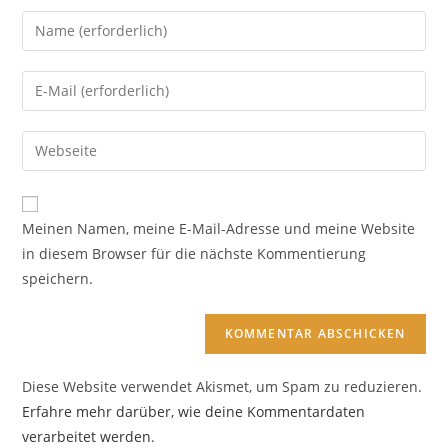
Meinen Namen, meine E-Mail-Adresse und meine Website
in diesem Browser für die nächste Kommentierung
speichern.
Diese Website verwendet Akismet, um Spam zu reduzieren.
Erfahre mehr darüber, wie deine Kommentardaten
verarbeitet werden
.