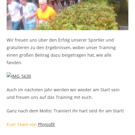
Wir freuen uns über den Erfolg unserer Sportler und
gratulieren zu den Ergebnissen, wobei unser Training
einen großen Beitrag dazu beigetragen hat, wie alle
fanden.
Auch im nächsten Jahr werden wir wieder am Start sein
und freuen uns auf das Training mit euch.
Ganz nach dem Motto: Trainiert ihr hart seid Ihr am Start!
Euer Team von
Physiofit