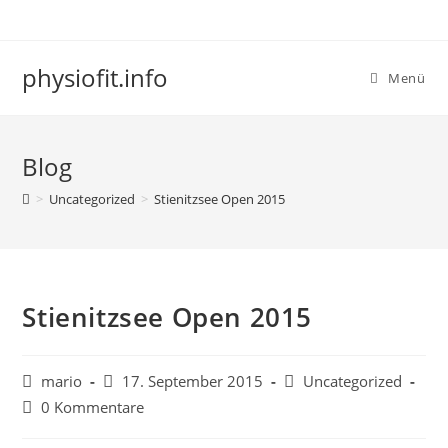
physiofit.info
Menü
Blog
>
Uncategorized
>
Stienitzsee Open 2015
Stienitzsee Open 2015
mario
17. September 2015
Uncategorized
0 Kommentare