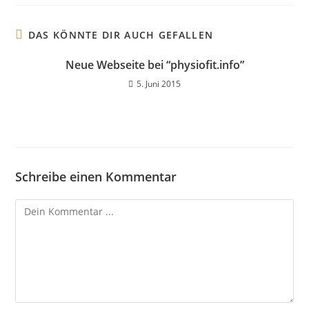
DAS KÖNNTE DIR AUCH GEFALLEN
Neue Webseite bei “physiofit.info”
5. Juni 2015
Schreibe einen Kommentar