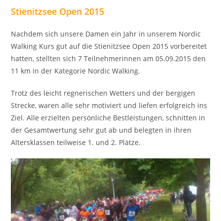
Stienitzsee Open 2015
Nachdem sich unsere Damen ein Jahr in unserem Nordic
Walking Kurs gut auf die Stienitzsee Open 2015 vorbereitet
hatten, stellten sich 7 Teilnehmerinnen am 05.09.2015 den
11 km in der Kategorie Nordic Walking.
Trotz des leicht regnerischen Wetters und der bergigen
Strecke, waren alle sehr motiviert und liefen erfolgreich ins
Ziel. Alle erzielten persönliche Bestleistungen, schnitten in
der Gesamtwertung sehr gut ab und belegten in ihren
Altersklassen teilweise 1. und 2. Plätze.