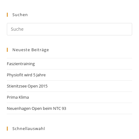
Suchen
Neueste Beiträge
Faszientraining
Physiofit wird 5 Jahre
Stienitzsee Open 2015
Prima Klima
Neuenhagen Open beim NTC 93
Schnellauswahl