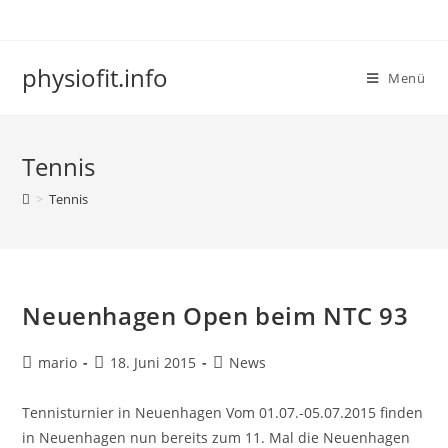
physiofit.info
Menü
Tennis
>
Tennis
Neuenhagen Open beim NTC 93
mario
18. Juni 2015
News
Tennisturnier in Neuenhagen Vom 01.07.-05.07.2015 finden
in Neuenhagen nun bereits zum 11. Mal die Neuenhagen