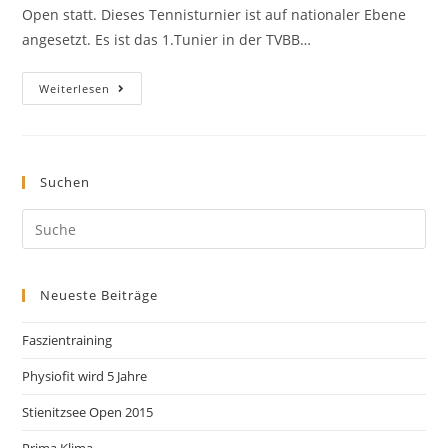
Open statt. Dieses Tennisturnier ist auf nationaler Ebene
angesetzt. Es ist das 1.Tunier in der TVBB…
Weiterlesen
Suchen
Neueste Beiträge
Faszientraining
Physiofit wird 5 Jahre
Stienitzsee Open 2015